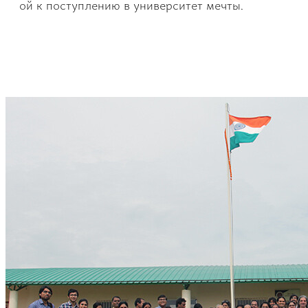
ой к поступлению в университет мечты.