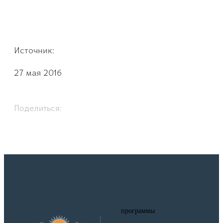
Источник:
27 мая 2016
Поделиться:
программы