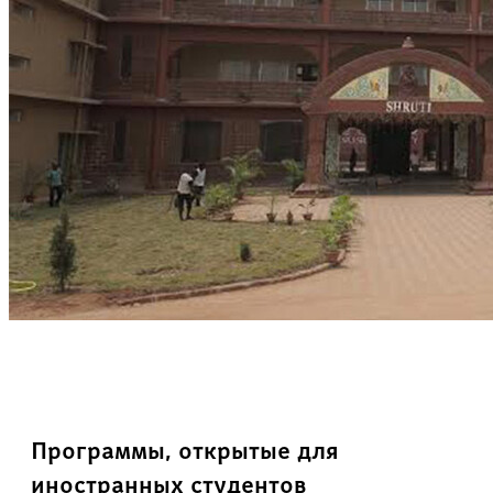
Программы, открытые для
иностранных студентов