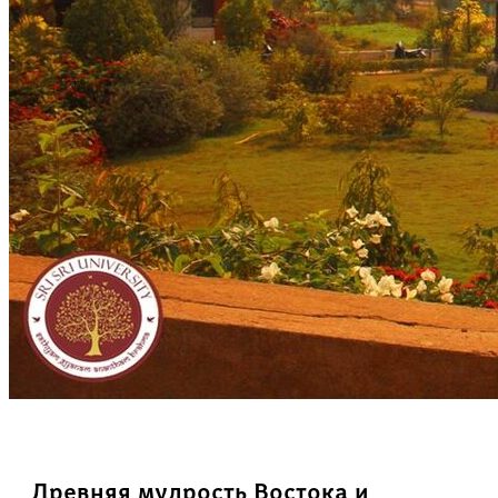
Древняя мудрость Востока и