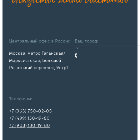
Искусство жить счастливо
Центральный офис в России:
Ваш город:
Москва, метро Таганская/
Марксистская, Большой
Рогожский переулок, 9стр1
Телефоны:
+7 (963) 750-02-05
+7 (499) 130-19-80
+7 (903) 130-19-80