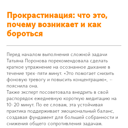
Прокрастинация: что это,
почему возникает и как
бороться
Перед началом выполнения сложной задачи
Татьяна Поронова порекомендовала сделать
краткое упражнение на осознанное дыхание в
течение трех-пяти минут. «Это помогает снизить
фоновую тревогу и повысить концентрацию», —
пояснила она.
Также эксперт посоветовала внедрить в свой
распорядок ежедневную короткую медитацию на
10-20 минут. По ее словам, эта устойчивая
практика поддерживает эмоциональный баланс,
создавая фундамент для большей собранности и
снижения общего сопротивления задачам.