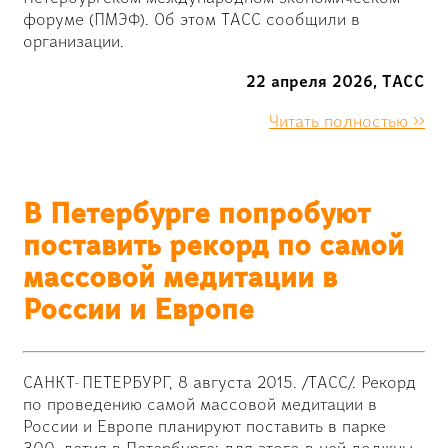
форуме (ПМЭФ). Об этом ТАСС сообщили в
организации.
22 апреля 2026, ТАСС
Читать полностью >>
В Петербурге попробуют
поставить рекорд по самой
массовой медитации в
России и Европе
САНКТ-ПЕТЕРБУРГ, 8 августа 2015. /ТАСС/. Рекорд
по проведению самой массовой медитации в
России и Европе планируют поставить в парке
300-летия в Петербурге: для этого в ней должны