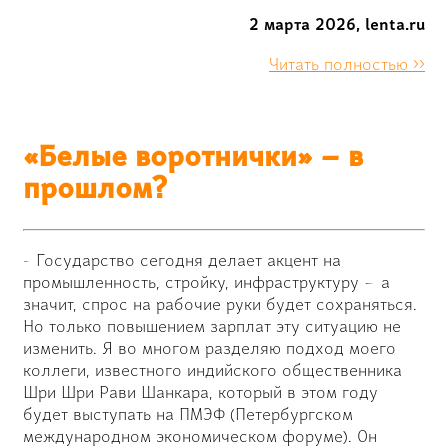
2 марта 2026, lenta.ru
Читать полностью >>
«Белые воротнички» – в
прошлом?
- Государство сегодня делает акцент на
промышленность, стройку, инфраструктуру – а
значит, спрос на рабочие руки будет сохраняться.
Но только повышением зарплат эту ситуацию не
изменить. Я во многом разделяю подход моего
коллеги, известного индийского общественника
Шри Шри Рави Шанкара, который в этом году
будет выступать на ПМЭФ (Петербургском
международном экономическом форуме). Он