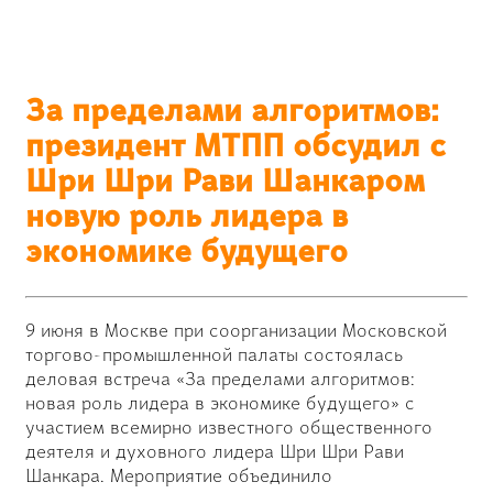
За пределами алгоритмов:
президент МТПП обсудил с
Шри Шри Рави Шанкаром
новую роль лидера в
экономике будущего
9 июня в Москве при соорганизации Московской
торгово-промышленной палаты состоялась
деловая встреча «За пределами алгоритмов:
новая роль лидера в экономике будущего» с
участием всемирно известного общественного
деятеля и духовного лидера Шри Шри Рави
Шанкара. Мероприятие объединило