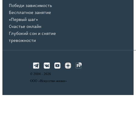
Победи зависимость
Бесплатное занятие
«Первый шаг»
Счастье онлайн
Глубокий сон и снятие
тревожности
© 2004 -
2026
ООО «Искусство жизни»