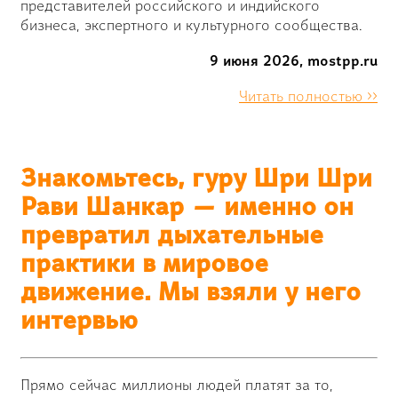
представителей российского и индийского
бизнеса, экспертного и культурного сообщества.
9 июня 2026, mostpp.ru
Читать полностью >>
Знакомьтесь, гуру Шри Шри
Рави Шанкар — именно он
превратил дыхательные
практики в мировое
движение. Мы взяли у него
интервью
Прямо сейчас миллионы людей платят за то,