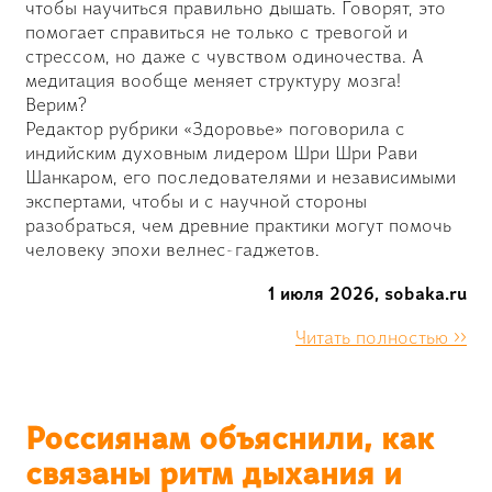
чтобы научиться правильно дышать. Говорят, это
помогает справиться не только с тревогой и
стрессом, но даже с чувством одиночества. А
медитация вообще меняет структуру мозга!
Верим?
Редактор рубрики «Здоровье» поговорила с
индийским духовным лидером Шри Шри Рави
Шанкаром, его последователями и независимыми
экспертами, чтобы и с научной стороны
разобраться, чем древние практики могут помочь
человеку эпохи велнес-гаджетов.
1 июля 2026, sobaka.ru
Читать полностью >>
Россиянам объяснили, как
связаны ритм дыхания и