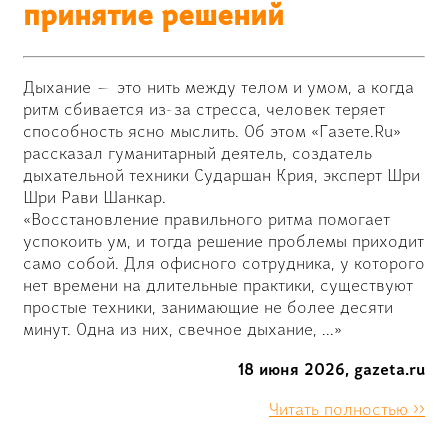
принятие решений
Дыхание — это нить между телом и умом, а когда
ритм сбивается из-за стресса, человек теряет
способность ясно мыслить. Об этом «Газете.Ru»
рассказал гуманитарный деятель, создатель
дыхательной техники Сударшан Крия, эксперт Шри
Шри Рави Шанкар.
«Восстановление правильного ритма помогает
успокоить ум, и тогда решение проблемы приходит
само собой. Для офисного сотрудника, у которого
нет времени на длительные практики, существуют
простые техники, занимающие не более десяти
минут. Одна из них, свечное дыхание, ...»
18 июня 2026, gazeta.ru
Читать полностью >>