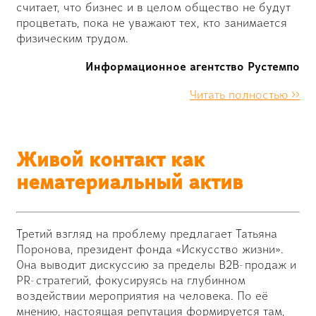
считает, что бизнес и в целом общество не будут
процветать, пока не уважают тех, кто занимается
физическим трудом.
Информационное агентство Рустемпо
Читать полностью >>
Живой контакт как
нематериальный актив
Третий взгляд на проблему предлагает Татьяна
Поронова, президент фонда «Искусство жизни».
Она выводит дискуссию за пределы B2B-продаж и
PR-стратегий, фокусируясь на глубинном
воздействии мероприятия на человека. По её
мнению, настоящая репутация формируется там,