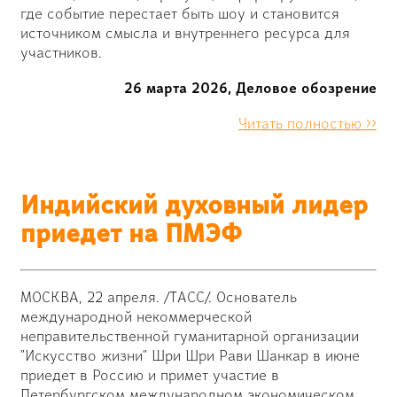
где событие перестает быть шоу и становится
источником смысла и внутреннего ресурса для
участников.
26 марта 2026, Деловое обозрение
Читать полностью >>
Индийский духовный лидер
приедет на ПМЭФ
МОСКВА, 22 апреля. /ТАСС/. Основатель
международной некоммерческой
неправительственной гуманитарной организации
"Искусство жизни" Шри Шри Рави Шанкар в июне
приедет в Россию и примет участие в
Петербургском международном экономическом