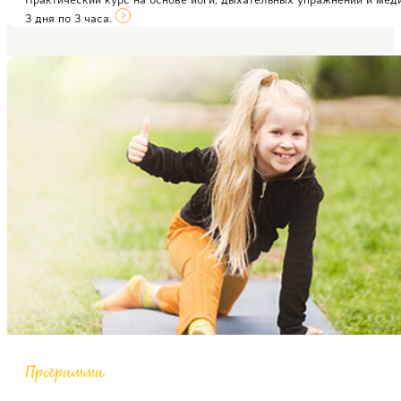
3 дня по 3 часа.
Программа