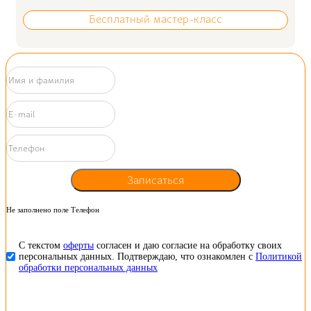
Бесплатный мастер-класс
Записаться
Не заполнено поле Телефон
С текстом
оферты
согласен и даю согласие на обработку своих
персональных данных. Подтверждаю, что ознакомлен с
Политикой
обработки персональных данных