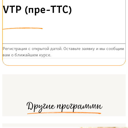
VTP (пре-ТТС)
Регистрация с открытой датой. Оставьте заявку и мы сообщим
вам о ближайшем курсе.
Другие программы