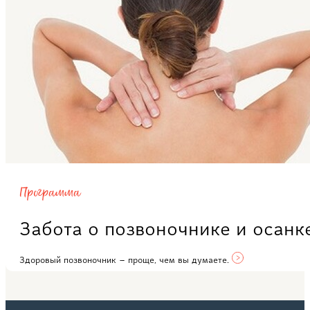
Программа
Забота о позвоночнике и осанк
Здоровый позвоночник – проще, чем вы думаете.