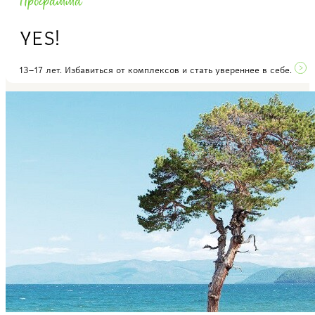
Программа
YES!
13–17 лет. Избавиться от комплексов и стать увереннее в себе.