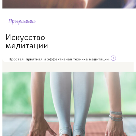
Программа
Искусство
медитации
Простая, приятная и эффективная техника медитации.