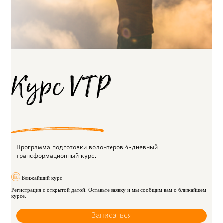
Курс VTP
Программа подготовки волонтеров.4-дневный
трансформационный курс.
Ближайший курс
Регистрация с открытой датой. Оставьте заявку и мы сообщим вам о ближайшем
курсе.
Записаться