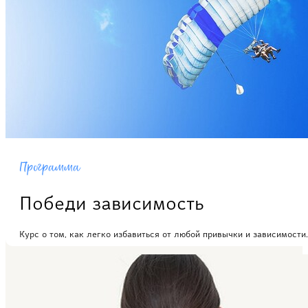
Программа
Победи зависимость
Курс о том, как легко избавиться от любой привычки и зависимости