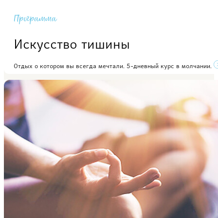
Программа
Искусство тишины
Отдых о котором вы всегда мечтали. 5-дневный курс в молчании.