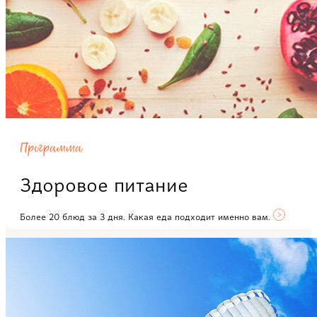
Программа
Здоровое питание
Более 20 блюд за 3 дня. Какая еда подходит именно вам.