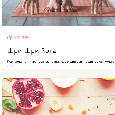
Программа
Шри Шри йога
Комплексный курс: асаны, пранаямы, медитация, ведическая мудрос