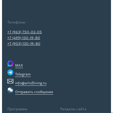
Телефоны:
+7 (963) 750-02-05
+7 (499) 130-19-80
+7 (903) 130-19-80
MAX
Telegram
info@artofliving.ru
Отправить сообщение
Программы
Разделы сайта