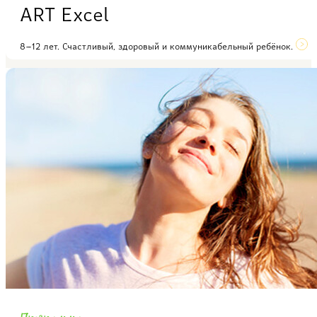
ART Excel
8–12 лет. Счастливый, здоровый и коммуникабельный ребёнок.