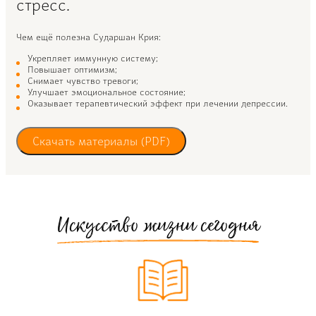
стресс.
Чем ещё полезна Сударшан Крия:
Укрепляет иммунную систему;
Повышает оптимизм;
Снимает чувство тревоги;
Улучшает эмоциональное состояние;
Оказывает терапевтический эффект при лечении депрессии.
Скачать материалы (PDF)
Искусство жизни сегодня