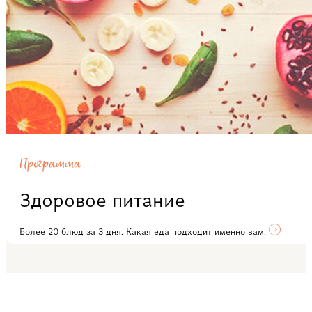
Программа
Здоровое питание
Более 20 блюд за 3 дня. Какая еда подходит именно вам.