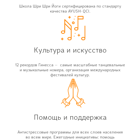
Школа Шри Шри Йоги сертифицирована по стандарту
качества AYUSH-QCI.
Культура и искусство
12 рекордов Гинесса — самые масштабные танцевальные
и музыкальные номера, организация международных
фестивалей культур.
Помощь и поддержка
Антистрессовые программы для всех слоев населения
во всем мире. Ежегодные инициативы: помощь