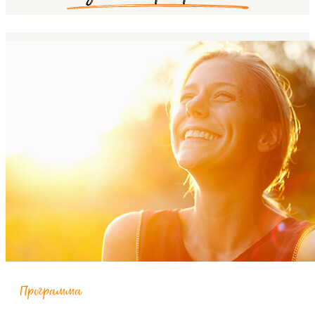
Программа