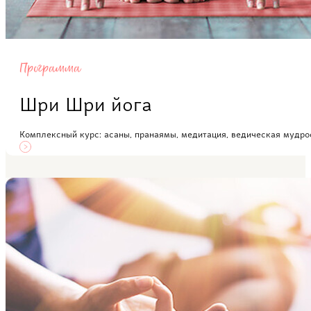
Программа
Шри Шри йога
Комплексный курс: асаны, пранаямы, медитация, ведическая мудрос