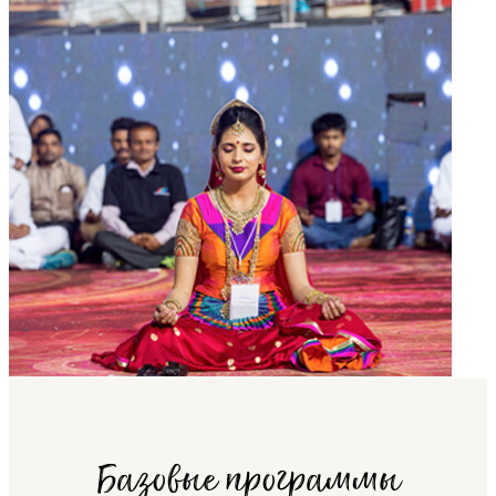
Базовые программы