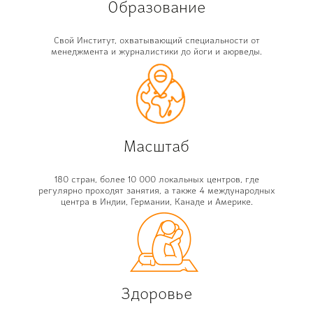
Образование
Cвой Институт, охватывающий специальности от
менеджмента и журналистики до йоги и аюрведы.
Масштаб
180 стран, более 10 000 локальных центров, где
регулярно проходят занятия, а также 4 международных
центра в Индии, Германии, Канаде и Америке.
Здоровье