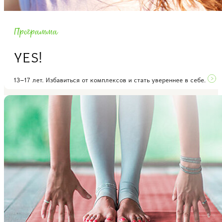
Программа
YES!
13–17 лет. Избавиться от комплексов и стать увереннее в себе.