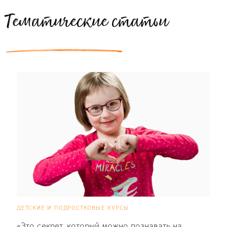
Тематические статьи
детские и подростковые курсы
«Это секрет, который можно познавать на