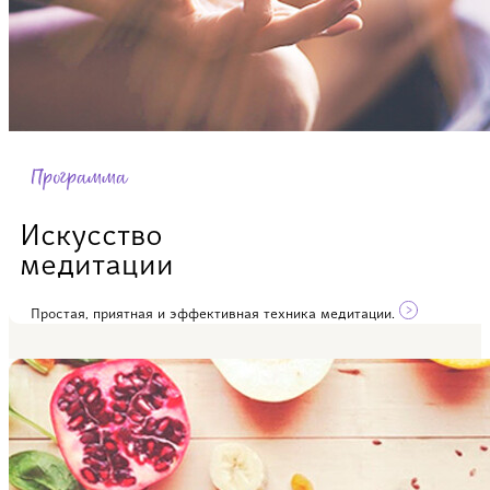
Программа
Искусство
медитации
Простая, приятная и эффективная техника медитации.