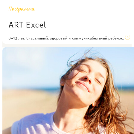
Программа
ART Excel
8–12 лет. Счастливый, здоровый и коммуникабельный ребёнок.