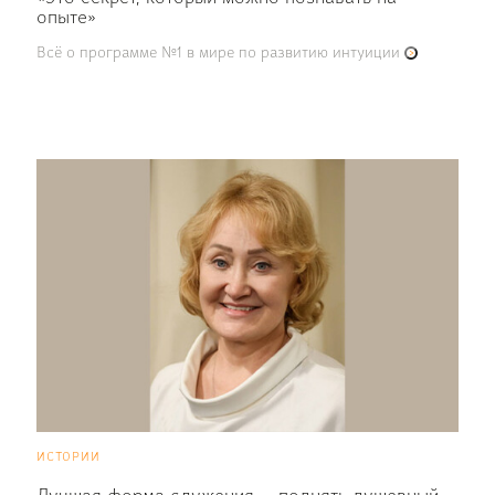
опыте»
Всё о программе №1 в мире по развитию интуиции
истории