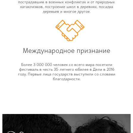
пострадавшим в военных конфликтах и от природных
катаклизмов, построение школ в деревнях, посадка
деревьев и многое другое.
Международное признание
Более 3 000 000 человек со всего мира посетили
фестиваль в честь 35-летнего юбилея в Дели в 2016
году. Первые лица государств выступили со словами
благодарности.