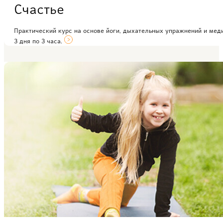
Счастье
Практический курс на основе йоги, дыхательных упражнений и мед
3 дня по 3 часа.